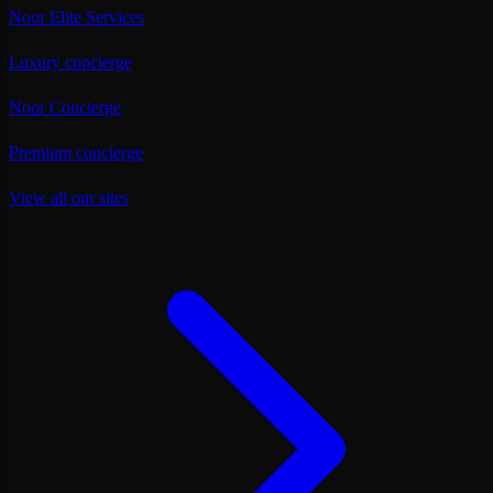
Noor Elite Services
Luxury concierge
Noor Concierge
Premium concierge
View all our sites