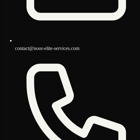
contact@noor-elite-services.com