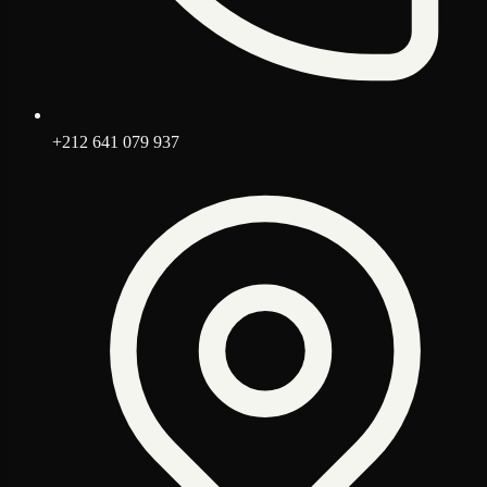
+212 641 079 937