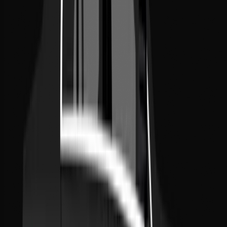
WhatsApp 24/7