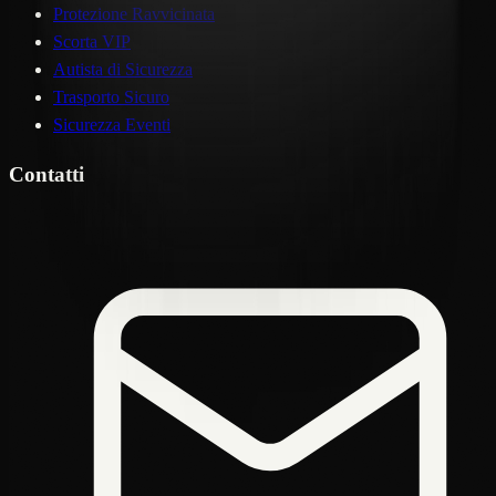
Protezione Ravvicinata
Scorta VIP
Autista di Sicurezza
Trasporto Sicuro
Sicurezza Eventi
Contatti