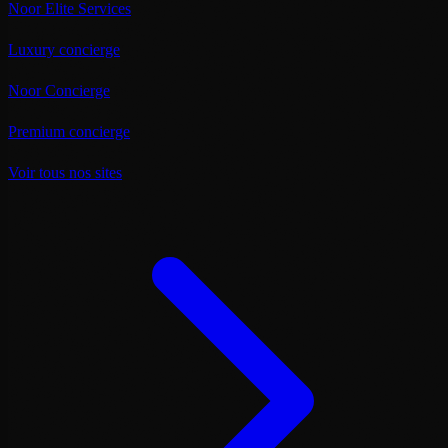
Noor Elite Services
Luxury concierge
Noor Concierge
Premium concierge
Voir tous nos sites