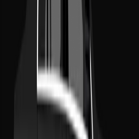
WhatsApp 24/7