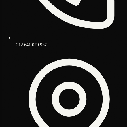
+212 641 079 937