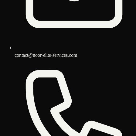
contact@noor-elite-services.com